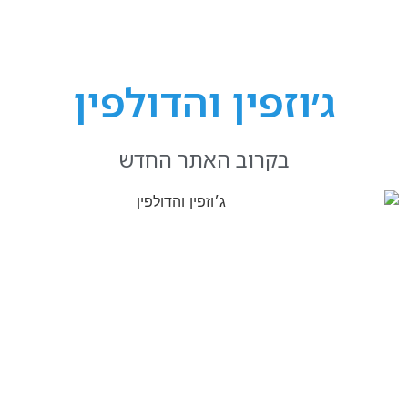
ג׳וזפין והדולפין
בקרוב האתר החדש